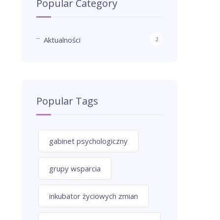
Popular Category
Aktualności
2
Popular Tags
gabinet psychologiczny
grupy wsparcia
inkubator życiowych zmian